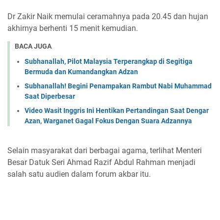
Dr Zakir Naik memulai ceramahnya pada 20.45 dan hujan
akhirnya berhenti 15 menit kemudian.
BACA JUGA
Subhanallah, Pilot Malaysia Terperangkap di Segitiga
Bermuda dan Kumandangkan Adzan
Subhanallah! Begini Penampakan Rambut Nabi Muhammad
Saat Diperbesar
Video Wasit Inggris Ini Hentikan Pertandingan Saat Dengar
Azan, Warganet Gagal Fokus Dengan Suara Adzannya
Selain masyarakat dari berbagai agama, terlihat Menteri
Besar Datuk Seri Ahmad Razif Abdul Rahman menjadi
salah satu audien dalam forum akbar itu.