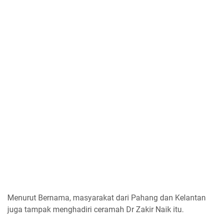
Menurut Bernama, masyarakat dari Pahang dan Kelantan
juga tampak menghadiri ceramah Dr Zakir Naik itu.