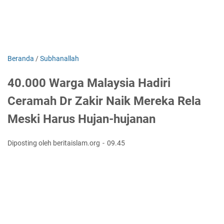
Beranda
/
Subhanallah
40.000 Warga Malaysia Hadiri
Ceramah Dr Zakir Naik Mereka Rela
Meski Harus Hujan-hujanan
Diposting oleh beritaislam.org
09.45