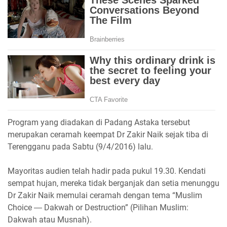
Program yang diadakan di Padang Astaka tersebut
merupakan ceramah keempat Dr Zakir Naik sejak tiba di
Terengganu pada Sabtu (9/4/2016) lalu.
Mayoritas audien telah hadir pada pukul 19.30. Kendati
sempat hujan, mereka tidak berganjak dan setia menunggu
Dr Zakir Naik memulai ceramah dengan tema “Muslim
Choice ― Dakwah or Destruction” (Pilihan Muslim:
Dakwah atau Musnah).