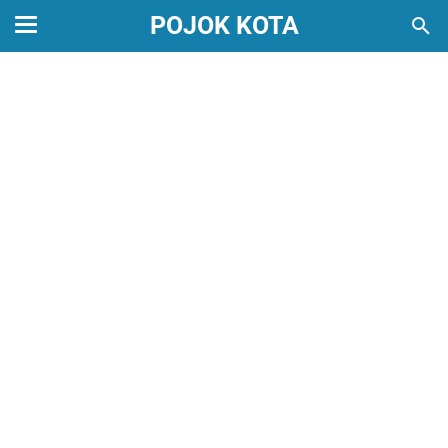
POJOK KOTA