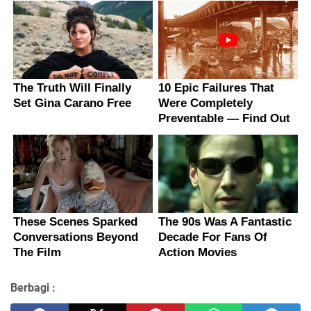
Berbagi :