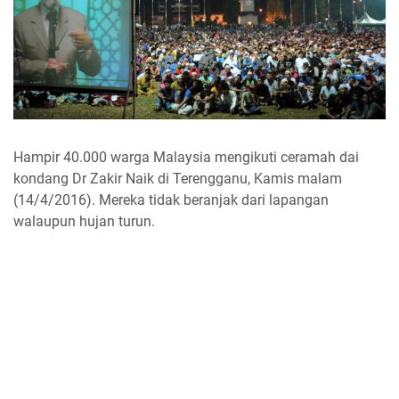
Hampir 40.000 warga Malaysia mengikuti ceramah dai
kondang Dr Zakir Naik di Terengganu, Kamis malam
(14/4/2016). Mereka tidak beranjak dari lapangan
walaupun hujan turun.