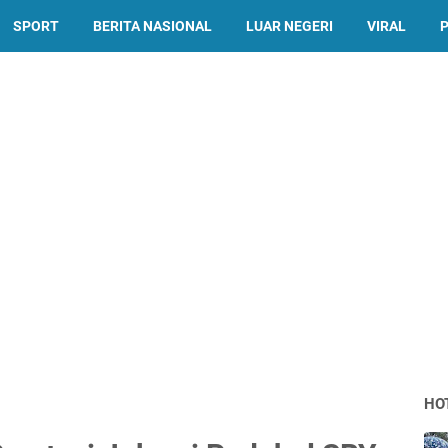
SPORT
BERITA NASIONAL
LUAR NEGERI
VIRAL
P
HO