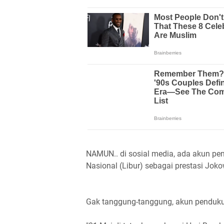
NAMUN.. di sosial media, ada akun p
Nasional (Libur) sebagai prestasi Joko
Gak tanggung-tanggung, akun pendukun