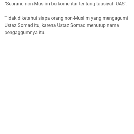
"Seorang non-Muslim berkomentar tentang tausiyah UAS".
Tidak diketahui siapa orang non-Muslim yang mengagumi
Ustaz Somad itu, karena Ustaz Somad menutup nama
pengaggumnya itu.