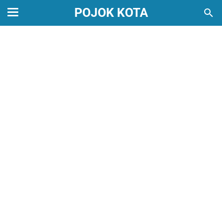
POJOK KOTA