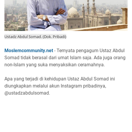
Ustadz Abdul Somad. (Dok. Pribadi)
Moslemcommunity.net
- Ternyata pengagum Ustaz Abdul
Somad tidak berasal dari umat Islam saja. Ada juga orang
non-Islam yang suka menyaksikan ceramahnya.
Apa yang terjadi di kehidupan Ustaz Abdul Somad ini
diungkapkan melalui akun Instagram pribadinya,
@ustadzabdulsomad.