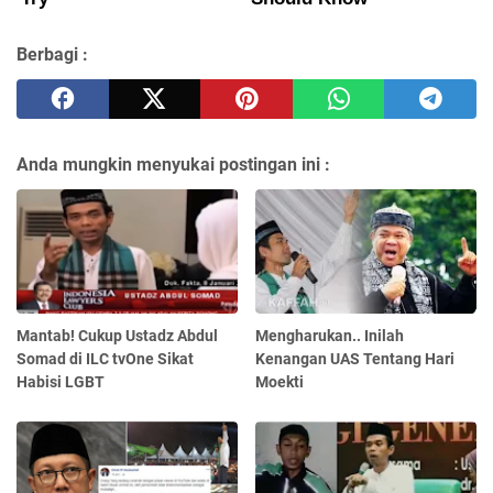
Berbagi :
Anda mungkin menyukai postingan ini :
Mantab! Cukup Ustadz Abdul
Mengharukan.. Inilah
Somad di ILC tvOne Sikat
Kenangan UAS Tentang Hari
Habisi LGBT
Moekti