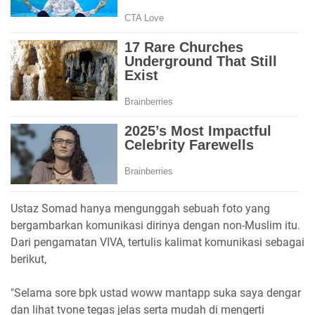
Ustaz Somad hanya mengunggah sebuah foto yang
bergambarkan komunikasi dirinya dengan non-Muslim itu.
Dari pengamatan VIVA, tertulis kalimat komunikasi sebagai
berikut,
"Selama sore bpk ustad woww mantapp suka saya dengar
dan lihat tvone tegas jelas serta mudah di mengerti