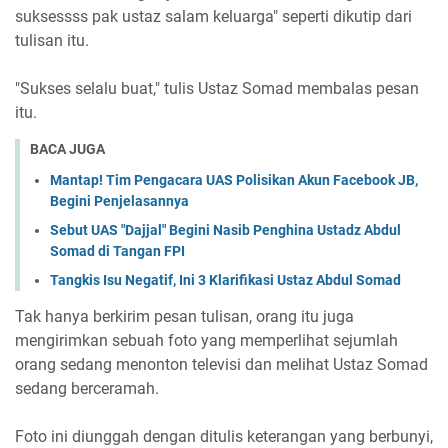
suksessss pak ustaz salam keluarga" seperti dikutip dari
tulisan itu.
"Sukses selalu buat," tulis Ustaz Somad membalas pesan
itu.
BACA JUGA
Mantap! Tim Pengacara UAS Polisikan Akun Facebook JB,
Begini Penjelasannya
Sebut UAS "Dajjal" Begini Nasib Penghina Ustadz Abdul
Somad di Tangan FPI
Tangkis Isu Negatif, Ini 3 Klarifikasi Ustaz Abdul Somad
Tak hanya berkirim pesan tulisan, orang itu juga
mengirimkan sebuah foto yang memperlihat sejumlah
orang sedang menonton televisi dan melihat Ustaz Somad
sedang berceramah.
Foto ini diunggah dengan ditulis keterangan yang berbunyi,