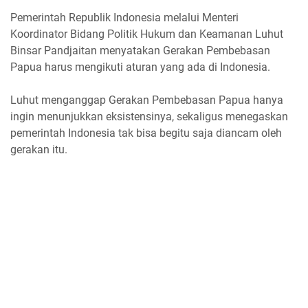
Pemerintah Republik Indonesia melalui Menteri
Koordinator Bidang Politik Hukum dan Keamanan Luhut
Binsar Pandjaitan menyatakan Gerakan Pembebasan
Papua harus mengikuti aturan yang ada di Indonesia.
Luhut menganggap Gerakan Pembebasan Papua hanya
ingin menunjukkan eksistensinya, sekaligus menegaskan
pemerintah Indonesia tak bisa begitu saja diancam oleh
gerakan itu.