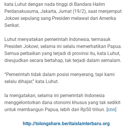
kata Luhut dengan nada tinggi di Bandara Halim
Perdanakusuma, Jakarta, Jumat (19/2), saat menjemput
Jokowi sepulang sang Presiden melawat dari Amerika
Serikat.
Luhut menyatakan pemerintah Indonesia, termasuk
Presiden Jokowi, selama ini selalu memerhatikan Papua.
Semua perbaikan yang terjadi di provinsi itu, kata Luhut,
diwujudkan secara bertahap, tak terjadi dalam semalam.
“Pemerintah tidak dalam posisi menyerang, tapi kami
selalu dihajar,” kata Luhut.
Ia mengatakan, selama ini pemerintah Indonesia
menggelontorkan dana otonomi khusus yang tak sedikit
untuk membangun Papua, lebih dari Rp50 triliun. [
cnn
]
http://tolongshare.beritaislamterbaru.org