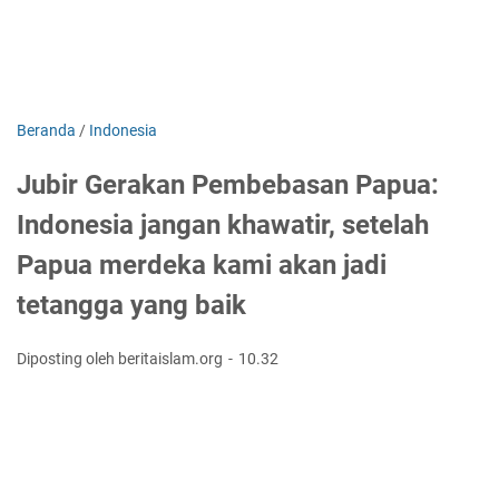
Beranda
/
Indonesia
Jubir Gerakan Pembebasan Papua:
Indonesia jangan khawatir, setelah
Papua merdeka kami akan jadi
tetangga yang baik
Diposting oleh beritaislam.org
10.32