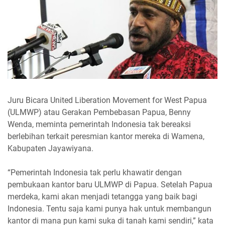
Juru Bicara United Liberation Movement for West Papua
(ULMWP) atau Gerakan Pembebasan Papua, Benny
Wenda, meminta pemerintah Indonesia tak bereaksi
berlebihan terkait peresmian kantor mereka di Wamena,
Kabupaten Jayawiyana.
“Pemerintah Indonesia tak perlu khawatir dengan
pembukaan kantor baru ULMWP di Papua. Setelah Papua
merdeka, kami akan menjadi tetangga yang baik bagi
Indonesia. Tentu saja kami punya hak untuk membangun
kantor di mana pun kami suka di tanah kami sendiri,” kata