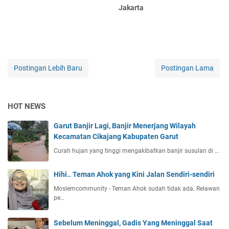
Jakarta
Postingan Lebih Baru
Postingan Lama
HOT NEWS
Garut Banjir Lagi, Banjir Menerjang Wilayah
Kecamatan Cikajang Kabupaten Garut
Curah hujan yang tinggi mengakibatkan banjir susulan di …
Hihi.. Teman Ahok yang Kini Jalan Sendiri-sendiri
Moslemcommunity - Teman Ahok sudah tidak ada. Relawan
pe…
Sebelum Meninggal, Gadis Yang Meninggal Saat