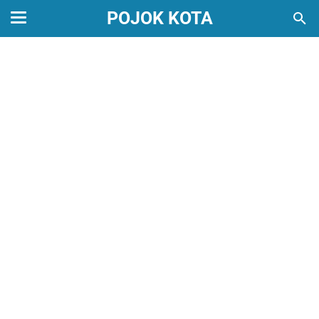
POJOK KOTA