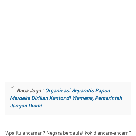
Baca Juga :
Organisasi Separatis Papua
Merdeka Dirikan Kantor di Wamena, Pemerintah
Jangan Diam!
“Apa itu ancaman? Negara berdaulat kok diancam-ancam,”