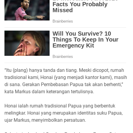
“Itu (plang) hanya tanda dan tiang. Meski dicopot, rumah
tradisional kami, Honai (yang menjadi kantor kami), masih
di sana. Gerakan Pembebasan Papua tak akan berhenti,”
kata Markus dalam keterangan tertulisnya.
Honai ialah rumah tradisional Papua yang berbentuk
melingkar. Honai yang merupakan identitas suku Papua,
ujar Markus, menyimbolkan persatuan.