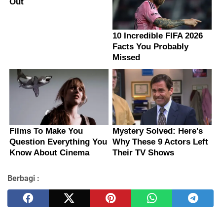
Berbagi :