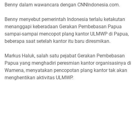
Benny dalam wawancara dengan CNNIndonesia.com.
Benny menyebut pemerintah Indonesia terlalu ketakutan
menanggapi keberadaan Gerakan Pembebasan Papua
sampai-sampai mencopot plang kantor ULMWP di Papua,
beberapa saat setelah kantor itu baru diresmikan.
Markus Haluk, salah satu pejabat Gerakan Pembebasan
Papua yang menghadiri peresmian kantor organisasinya di
Wamena, menyatakan pencopotan plang kantor tak akan
menghentikan aktivitas ULMWP.