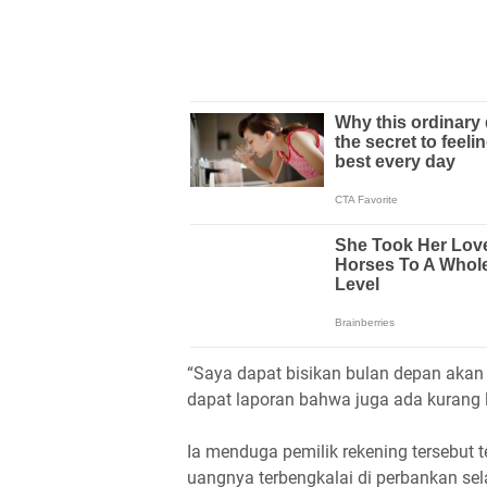
“Saya dapat bisikan bulan depan akan 
dapat laporan bahwa juga ada kurang le
Ia menduga pemilik rekening tersebut t
uangnya terbengkalai di perbankan sel