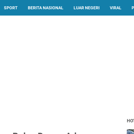
SPORT
BERITA NASIONAL
LUAR NEGERI
VIRAL
P
HO