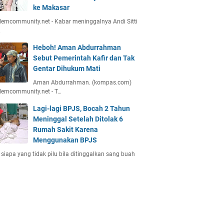
ke Makasar
emcommunity.net - Kabar meninggalnya Andi Sitti
…
Heboh! Aman Abdurrahman
Sebut Pemerintah Kafir dan Tak
Gentar Dihukum Mati
Aman Abdurrahman. (kompas.com)
lemcommunity.net - T…
Lagi-lagi BPJS, Bocah 2 Tahun
Meninggal Setelah Ditolak 6
Rumah Sakit Karena
Menggunakan BPJS
 siapa yang tidak pilu bila ditinggalkan sang buah