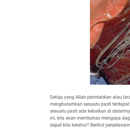
Setiap yang Allah perintahkan atau lar
mengharamkan sesuatu pasti terdapat 
sesuatu pasti ada kebaikan di dalamny
ini, kita akan membahas mengapa dag
dapat kita ketahui? Berikut penjelasan