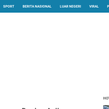
SPORT
BERITA NASIONAL
LUAR NEGERI
VIRAL
P
HO