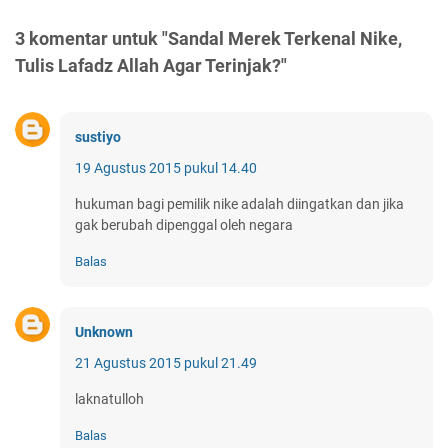
3 komentar untuk "Sandal Merek Terkenal Nike,
Tulis Lafadz Allah Agar Terinjak?"
sustiyo
19 Agustus 2015 pukul 14.40
hukuman bagi pemilik nike adalah diingatkan dan jika
gak berubah dipenggal oleh negara
Balas
Unknown
21 Agustus 2015 pukul 21.49
laknatulloh
Balas