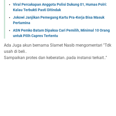
Viral Percakapan Anggota Polisi Dukung 01, Humas Polri:
Kalau Terbukti Pasti Ditindak
Jokowi Janjikan Pemegang Kartu Pra-Kerja Bisa Masuk
Pertamina
ASN Pemko Batam Dipaksa Cari Pemilih, Minimal 10 Orang
untuk Pilih Capres Tertentu
Ada Juga akun bernama Slamet Nasib mengomentari ''Tdk
usah di beli..
Sampaikan protes dan keberatan..pada instansi terkait..''