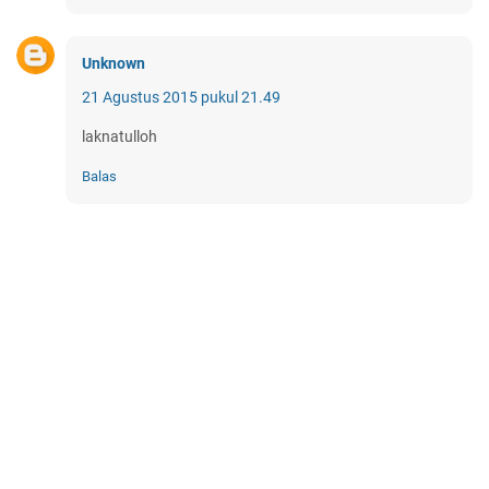
Unknown
21 Agustus 2015 pukul 21.49
laknatulloh
Balas