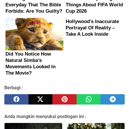
Berbagi :
Anda mungkin menyukai postingan ini :