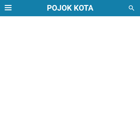
POJOK KOTA