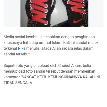
Media sosial kembali dihebohkan dengan penghinaan
khususnya terhadap ummat Islam. Kali ini sandal merek
terkenal
Nike
menulis lafadz Allah secara jelas dalam
sandal tersebut.
Seperti foto yang di upload oleh Choirul Anam, belia
mengupload foto sandal tersebut dengan memberikan
komentar ''SANGAT KECIL KEMUNGKINANNYA KALAU INI
TIDAK SENGAJA