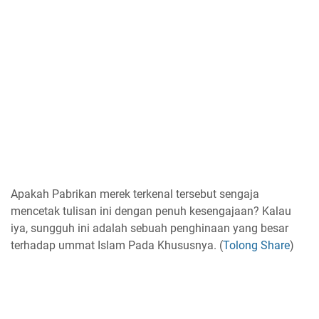
Apakah Pabrikan merek terkenal tersebut sengaja
mencetak tulisan ini dengan penuh kesengajaan? Kalau
iya, sungguh ini adalah sebuah penghinaan yang besar
terhadap ummat Islam Pada Khususnya. (
Tolong Share
)