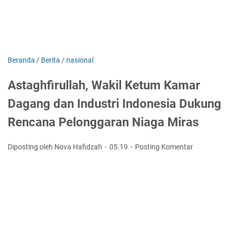
Beranda
/
Berita
/
nasional
Astaghfirullah, Wakil Ketum Kamar
Dagang dan Industri Indonesia Dukung
Rencana Pelonggaran Niaga Miras
Diposting oleh Nova Hafidzah
05.19
Posting Komentar