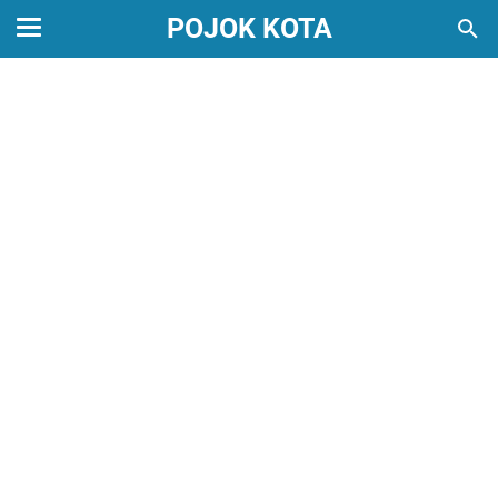
POJOK KOTA