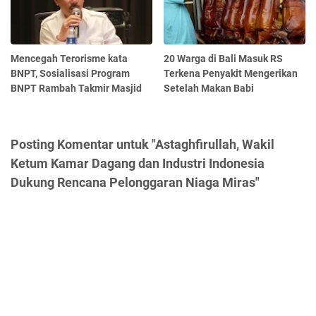
Mencegah Terorisme kata
20 Warga di Bali Masuk RS
BNPT, Sosialisasi Program
Terkena Penyakit Mengerikan
BNPT Rambah Takmir Masjid
Setelah Makan Babi
Posting Komentar untuk "Astaghfirullah, Wakil
Ketum Kamar Dagang dan Industri Indonesia
Dukung Rencana Pelonggaran Niaga Miras"