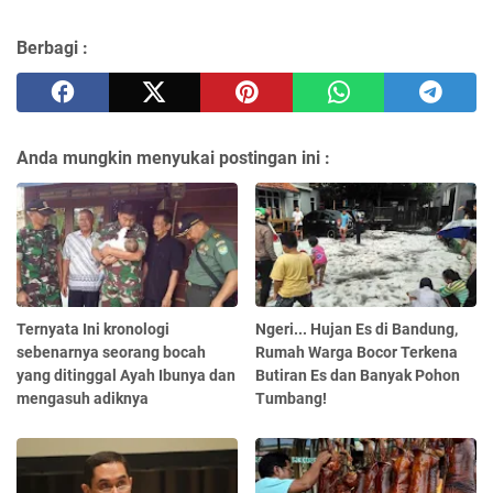
Berbagi :
Anda mungkin menyukai postingan ini :
Ternyata Ini kronologi
Ngeri... Hujan Es di Bandung,
sebenarnya seorang bocah
Rumah Warga Bocor Terkena
yang ditinggal Ayah Ibunya dan
Butiran Es dan Banyak Pohon
mengasuh adiknya
Tumbang!