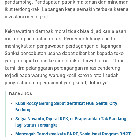
pendamping. Pendapatan pabrik makanan dan minuman
ikut terdongkrak. Lapangan kerja semakin terbuka karena
investasi meningkat.
Kekhawatiran dampak moral tidak bisa dijadikan alasan
melarang penjualan miras. Pemerintah hanya perlu
meningkatkan pengawasan perdagangan di lapangan.
Sanksi pencabutan usaha dapat diberikan kepada toko
yang menjual miras kepada anak di bawah umur. "Tapi
kami kira pelanggaran perdagangan miras cenderung
terjadi pada warung-warung kecil karena retail sudah
punya standar operasional yang ketat," tuturnya.
BACA JUGA
Kubu Rocky Gerung Sebut Sertifikat HGB Sentul City
Bodong
Setya Novanto, Dijerat KPK, di Praperadilan Tak Sandang
lagi Status Tersangka
Mencegah Terorisme kata BNPT, Sosialisasi Program BNPT