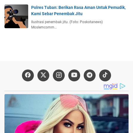
Polres Tuban: Berikan Rasa Aman Untuk Pemudik,
Kami Sebar Penembak Jitu
Ilustrasi penembak jitu. (Foto: Poskotanews)
Moslemcomm…