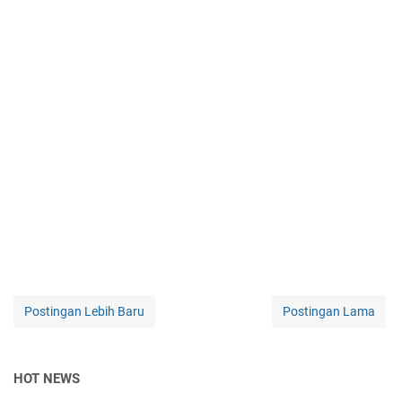
Postingan Lebih Baru
Postingan Lama
HOT NEWS