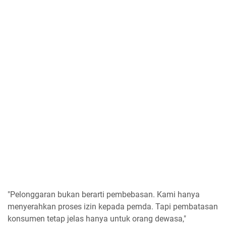
"Pelonggaran bukan berarti pembebasan. Kami hanya
menyerahkan proses izin kepada pemda. Tapi pembatasan
konsumen tetap jelas hanya untuk orang dewasa,"