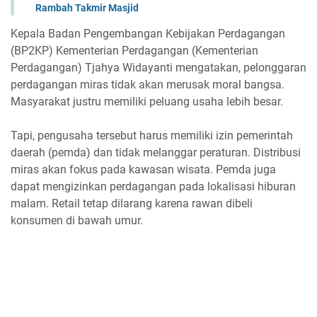
Rambah Takmir Masjid
Kepala Badan Pengembangan Kebijakan Perdagangan
(BP2KP) Kementerian Perdagangan (Kementerian
Perdagangan) Tjahya Widayanti mengatakan, pelonggaran
perdagangan miras tidak akan merusak moral bangsa.
Masyarakat justru memiliki peluang usaha lebih besar.
Tapi, pengusaha tersebut harus memiliki izin pemerintah
daerah (pemda) dan tidak melanggar peraturan. Distribusi
miras akan fokus pada kawasan wisata. Pemda juga
dapat mengizinkan perdagangan pada lokalisasi hiburan
malam. Retail tetap dilarang karena rawan dibeli
konsumen di bawah umur.