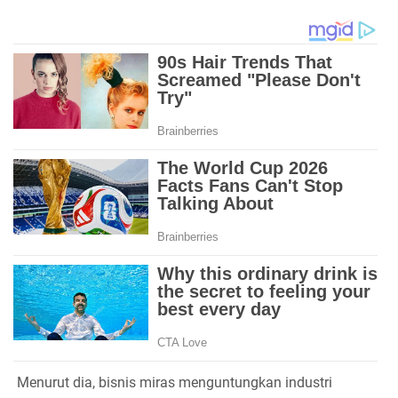
Menurut dia, bisnis miras menguntungkan industri