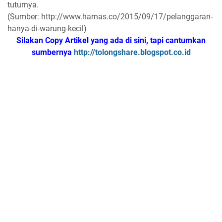
tuturnya.
(Sumber: http://www.harnas.co/2015/09/17/pelanggaran-
hanya-di-warung-kecil)
Silakan Copy Artikel yang ada di sini, tapi cantumkan
sumbernya
http://tolongshare.blogspot.co.id