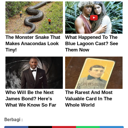
Berbagi :