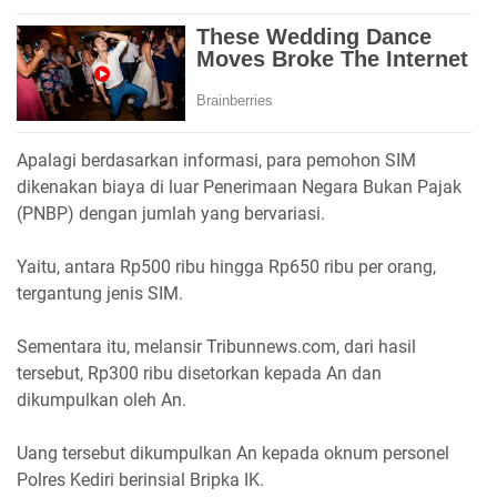
Apalagi berdasarkan informasi, para pemohon SIM
dikenakan biaya di luar Penerimaan Negara Bukan Pajak
(PNBP) dengan jumlah yang bervariasi.
Yaitu, antara Rp500 ribu hingga Rp650 ribu per orang,
tergantung jenis SIM.
Sementara itu, melansir Tribunnews.com, dari hasil
tersebut, Rp300 ribu disetorkan kepada An dan
dikumpulkan oleh An.
Uang tersebut dikumpulkan An kepada oknum personel
Polres Kediri berinsial Bripka IK.