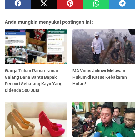
Anda mungkin menyukai postingan ini :
Warga Tuban Ramai-ramai
MA Vonis Jokowi Melawan
Galang Dana Bantu Bapak
Hukum di Kasus Kebakaran
Pencuri Sebatang Kayu Yang
Hutan!
Didenda 500 Juta