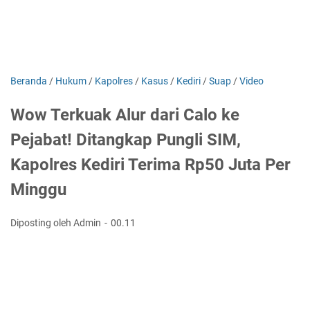
Beranda
/
Hukum
/
Kapolres
/
Kasus
/
Kediri
/
Suap
/
Video
Wow Terkuak Alur dari Calo ke
Pejabat! Ditangkap Pungli SIM,
Kapolres Kediri Terima Rp50 Juta Per
Minggu
Diposting oleh Admin
00.11