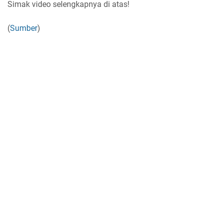
Simak video selengkapnya di atas!
(
Sumber
)